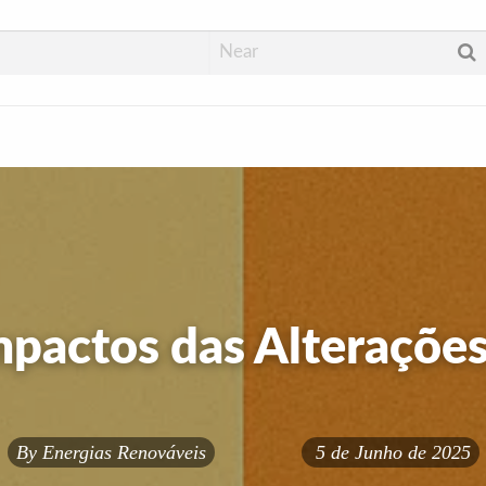
mpactos das Alterações
By
Energias Renováveis
5 de Junho de 2025