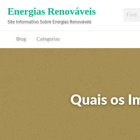
Energias Renováveis
Site Informativo Sobre Energias Renováveis
Blog
Categorias
Quais os I