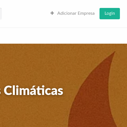
Adicionar Empresa
Login
 Climáticas