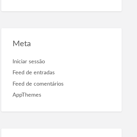
Meta
Iniciar sessão
Feed de entradas
Feed de comentários
AppThemes