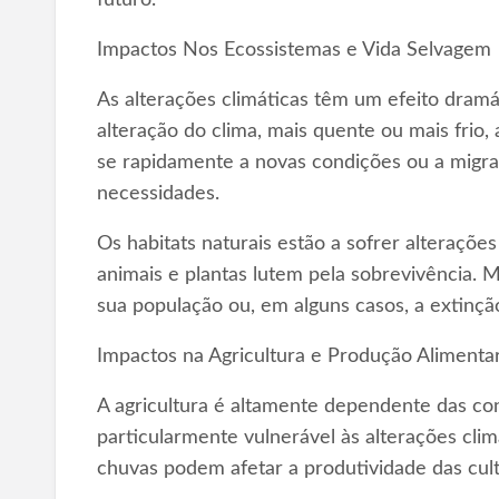
Impactos Nos Ecossistemas e Vida Selvagem
As alterações climáticas têm um efeito dramá
alteração do clima, mais quente ou mais frio, 
se rapidamente a novas condições ou a migra
necessidades.
Os habitats naturais estão a sofrer alterações
animais e plantas lutem pela sobrevivência. 
sua população ou, em alguns casos, a extinçã
Impactos na Agricultura e Produção Alimenta
A agricultura é altamente dependente das cond
particularmente vulnerável às alterações cli
chuvas podem afetar a produtividade das cul