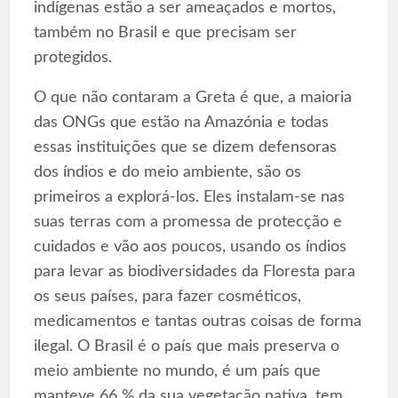
indígenas estão a ser ameaçados e mortos,
também no Brasil e que precisam ser
protegidos.
O que não contaram a Greta é que, a maioria
das ONGs que estão na Amazónia e todas
essas instituições que se dizem defensoras
dos índios e do meio ambiente, são os
primeiros a explorá-los. Eles instalam-se nas
suas terras com a promessa de protecção e
cuidados e vão aos poucos, usando os índios
para levar as biodiversidades da Floresta para
os seus países, para fazer cosméticos,
medicamentos e tantas outras coisas de forma
ilegal. O Brasil é o país que mais preserva o
meio ambiente no mundo, é um país que
manteve 66 % da sua vegetação nativa, tem