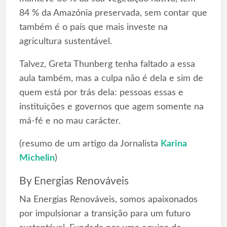
84 % da Amazónia preservada, sem contar que
também é o país que mais investe na
agricultura sustentável.
Talvez, Greta Thunberg tenha faltado a essa
aula também, mas a culpa não é dela e sim de
quem está por trás dela: pessoas essas e
instituições e governos que agem somente na
má-fé e no mau carácter.
(resumo de um artigo da Jornalista
Karina
Michelin
)
By
Energias Renováveis
Na Energias Renováveis, somos apaixonados
por impulsionar a transição para um futuro