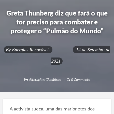
Greta Thunberg diz que fará o que
for preciso para combater e
proteger o “Pulmão do Mundo”
By
Energias Renováveis
14 de Setembro de
2021
Alterações Climáticas
0 Comments
A activista sueca, uma das marionetes dos