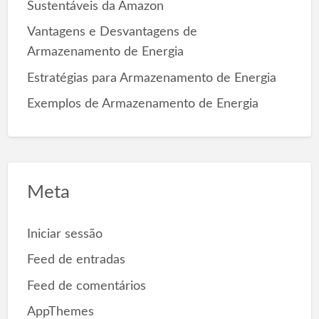
Sustentáveis da Amazon
Vantagens e Desvantagens de
Armazenamento de Energia
Estratégias para Armazenamento de Energia
Exemplos de Armazenamento de Energia
Meta
Iniciar sessão
Feed de entradas
Feed de comentários
AppThemes