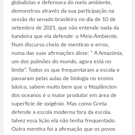
globalistas e defensora do meio ambiente,
demonstrou através da sua participação na
sessão do senado brasileiro no dia de 10 de
setembro de 2021, que não entende nada da
bandeira que ela defende: o Meio Ambiente.
Num discurso cheio de mentiras e erros,
numa das suas afirmações disse: “ A Amazónia,
um dos pulmões do mundo, agora está no
limite”. Todos os que frequentaram a escola e
passaram pelas aulas de biologia no ensino
básico, sabem muito bem que o fitoplâncton
dos oceanos é o maior produtor em área de
superficie de oxigênio. Mas como Greta
defende a escola moderna fora da escola,
talvez essa lição ela não tenha frequentado.
Outra mentira foi a afirmação que os povos