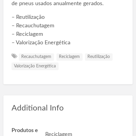
de pneus usados anualmente gerados.
– Reutilização
– Recauchutagem
– Reciclagem
– Valorização Energética
Recauchutagem
Reciclagem
Reutilização
Valorização Energética
Additional Info
Produtos e
Reciclagem