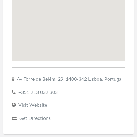
Av Torre de Belém, 29, 1400-342 Lisboa, Portugal
+351 213 032 303
Visit Website
Get Directions