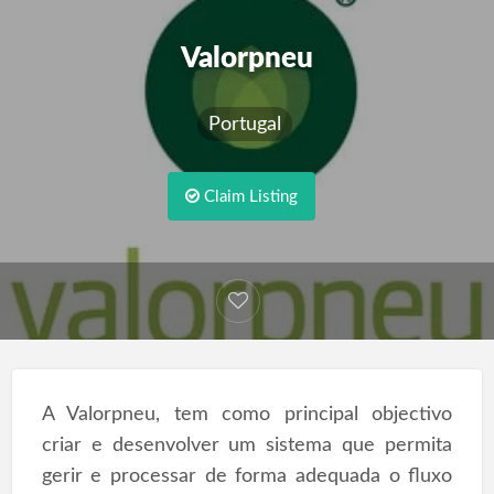
Valorpneu
Portugal
Claim Listing
A Valorpneu, tem como principal objectivo
criar e desenvolver um sistema que permita
gerir e processar de forma adequada o fluxo