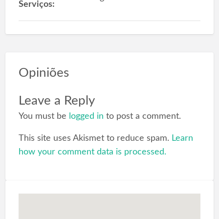
Serviços:
Opiniões
Leave a Reply
You must be
logged in
to post a comment.
This site uses Akismet to reduce spam.
Learn
how your comment data is processed.