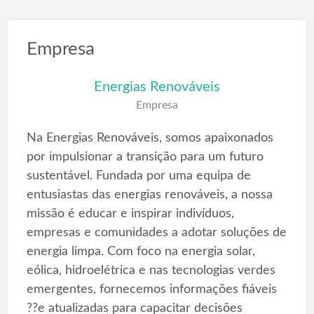
Empresa
Energias Renováveis
Empresa
Na Energias Renováveis, somos apaixonados
por impulsionar a transição para um futuro
sustentável. Fundada por uma equipa de
entusiastas das energias renováveis, a nossa
missão é educar e inspirar indivíduos,
empresas e comunidades a adotar soluções de
energia limpa. Com foco na energia solar,
eólica, hidroelétrica e nas tecnologias verdes
emergentes, fornecemos informações fiáveis
??e atualizadas para capacitar decisões