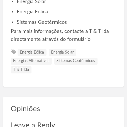
Energia Solar
Energia Eólica
Sistemas Geotérmicos
Para mais informações, contacte a T & T lda
directamente através do formulário
Energia Eólica
Energia Solar
Energias Alternativas
Sistemas Geotérmicos
T & T lda
Opiniões
Leave a Reply