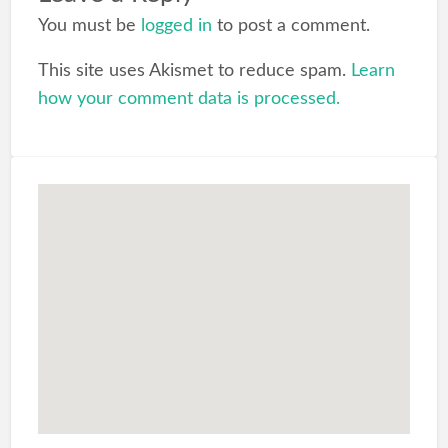
You must be
logged in
to post a comment.
This site uses Akismet to reduce spam.
Learn
how your comment data is processed.