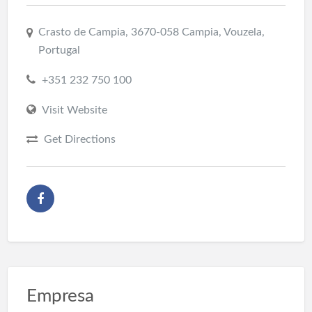
Crasto de Campia, 3670-058 Campia, Vouzela,
Portugal
+351 232 750 100
Visit Website
Get Directions
Empresa