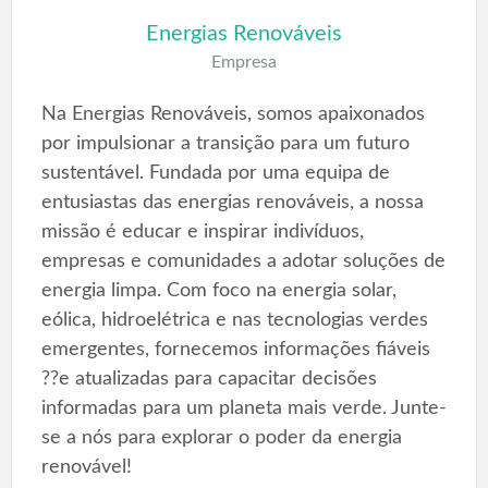
Energias Renováveis
Empresa
Na Energias Renováveis, somos apaixonados
por impulsionar a transição para um futuro
sustentável. Fundada por uma equipa de
entusiastas das energias renováveis, a nossa
missão é educar e inspirar indivíduos,
empresas e comunidades a adotar soluções de
energia limpa. Com foco na energia solar,
eólica, hidroelétrica e nas tecnologias verdes
emergentes, fornecemos informações fiáveis
??e atualizadas para capacitar decisões
informadas para um planeta mais verde. Junte-
se a nós para explorar o poder da energia
renovável!