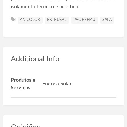
isolamento térmico e acústico.
ANICOLOR
EXTRUSAL
PVC REHAU
SAPA
Additional Info
Produtos e
Energia Solar
Serviços: