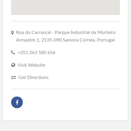
Rua do Carrascal - Parque Industrial da Murteira
Armazém 1, 2135-090 Samora Correia, Portugal
+351 263 580 656
Visit Website
Get Directions