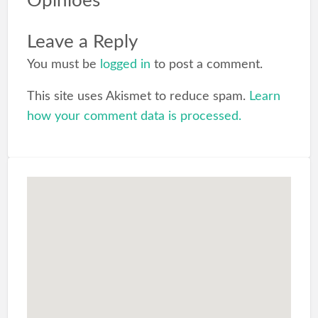
Opiniões
Leave a Reply
You must be
logged in
to post a comment.
This site uses Akismet to reduce spam.
Learn
how your comment data is processed.