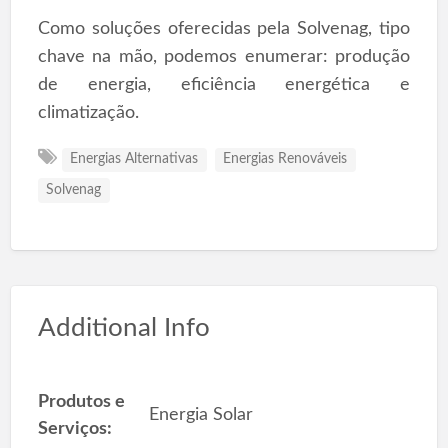
Como soluções oferecidas pela Solvenag, tipo
chave na mão, podemos enumerar: produção
de energia, eficiência energética e
climatização.
Energias Alternativas
Energias Renováveis
Solvenag
Additional Info
Produtos e
Energia Solar
Serviços: