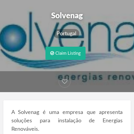
Solvenag
Portugal
Claim Listing
A Solvenag é uma empresa que apresenta
soluções para instalação de Energias
Renováveis.