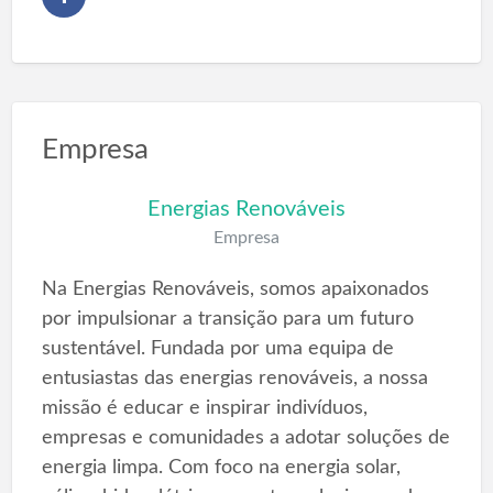
Empresa
Energias Renováveis
Empresa
Na Energias Renováveis, somos apaixonados
por impulsionar a transição para um futuro
sustentável. Fundada por uma equipa de
entusiastas das energias renováveis, a nossa
missão é educar e inspirar indivíduos,
empresas e comunidades a adotar soluções de
energia limpa. Com foco na energia solar,