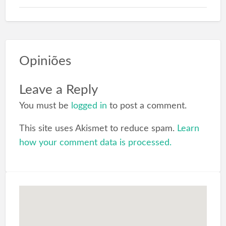
Opiniões
Leave a Reply
You must be
logged in
to post a comment.
This site uses Akismet to reduce spam.
Learn
how your comment data is processed.