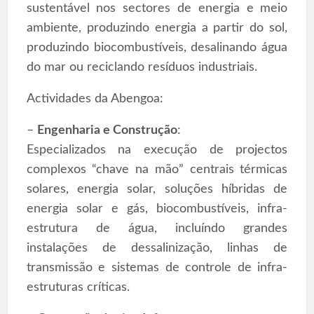
sustentável nos sectores de energia e meio
ambiente, produzindo energia a partir do sol,
produzindo biocombustíveis, desalinando água
do mar ou reciclando resíduos industriais.
Actividades da Abengoa:
–
Engenharia e Construção
:
Especializados na execução de projectos
complexos “chave na mão” centrais térmicas
solares, energia solar, soluções híbridas de
energia solar e gás, biocombustíveis, infra-
estrutura de água, incluíndo grandes
instalações de dessalinização, linhas de
transmissão e sistemas de controle de infra-
estruturas críticas.