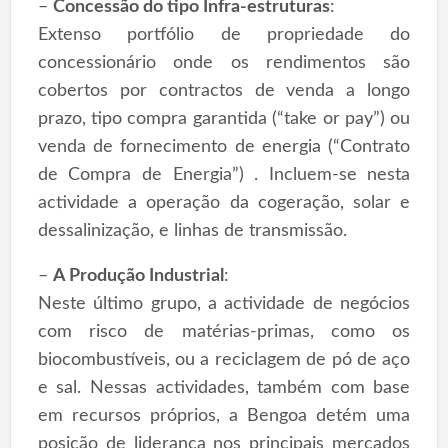
–
Concessão do tipo Infra-estruturas
:
Extenso portfólio de propriedade do
concessionário onde os rendimentos são
cobertos por contractos de venda a longo
prazo, tipo compra garantida (“take or pay”) ou
venda de fornecimento de energia (“Contrato
de Compra de Energia”) . Incluem-se nesta
actividade a operação da cogeração, solar e
dessalinização, e linhas de transmissão.
–
A Produção Industrial
:
Neste último grupo, a actividade de negócios
com risco de matérias-primas, como os
biocombustíveis, ou a reciclagem de pó de aço
e sal. Nessas actividades, também com base
em recursos próprios, a Bengoa detém uma
posição de liderança nos principais mercados