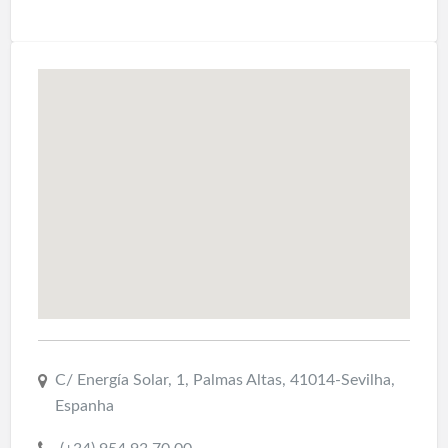
C/ Energía Solar, 1, Palmas Altas, 41014-Sevilha,
Espanha