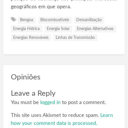
geográficos em que opera.
Bengoa
Biocombustíveis
Dessanilização
Energia Hídrica
Energia Solar
Energias Alternativas
Energias Renováveis
Linhas de Transmissão
Opiniões
Leave a Reply
You must be
logged in
to post a comment.
This site uses Akismet to reduce spam.
Learn
how your comment data is processed.