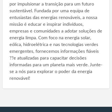
por impulsionar a transição para um futuro
sustentável. Fundada por uma equipa de
entusiastas das energias renováveis, a nossa
missão é educar e inspirar indivíduos,
empresas e comunidades a adotar soluções de
energia limpa. Com foco na energia solar,
eólica, hidroelétrica e nas tecnologias verdes
emergentes, fornecemos informações fiáveis
??e atualizadas para capacitar decisões
informadas para um planeta mais verde. Junte-
se a nós para explorar o poder da energia
renovável!