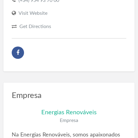
(+34) 954 93 70 00
Visit Website
Get Directions
Empresa
Energias Renováveis
Empresa
Na Energias Renováveis, somos apaixonados