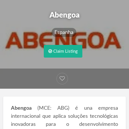
Abengoa
Espanha
Claim Listing
Abengoa
(MCE: ABG) é una empresa
internacional que aplica soluções tecnológicas
inovadoras para o desenvolvimento