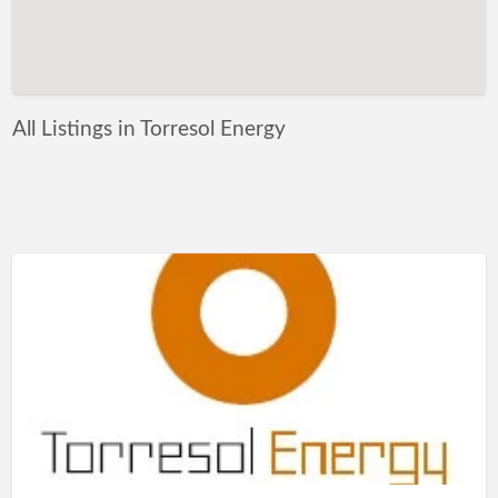
All Listings in Torresol Energy