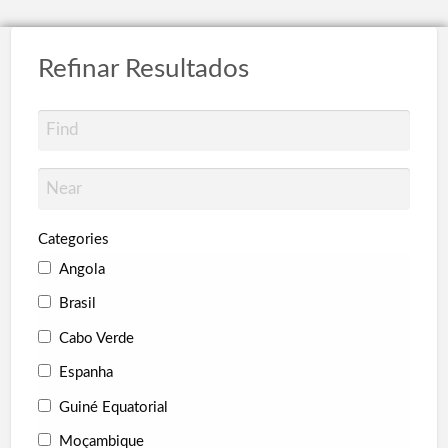
Refinar Resultados
Categories
Angola
Brasil
Cabo Verde
Espanha
Guiné Equatorial
Moçambique