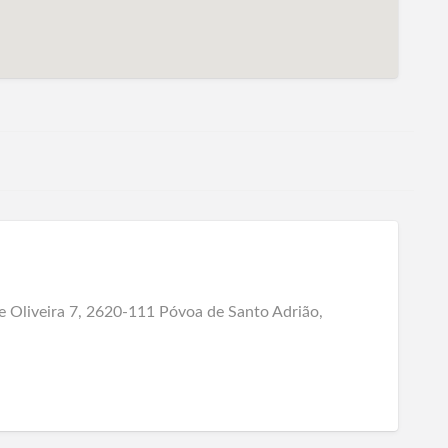
 Oliveira 7, 2620-111 Póvoa de Santo Adrião,