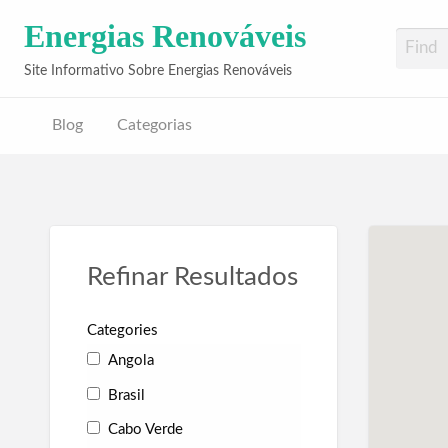
Energias Renováveis
Site Informativo Sobre Energias Renováveis
Blog
Categorias
Refinar Resultados
Categories
Angola
Brasil
Cabo Verde