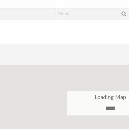
Loading Map