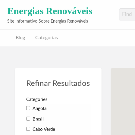
Energias Renováveis
Site Informativo Sobre Energias Renováveis
Blog
Categorias
Refinar Resultados
Categories
Angola
Brasil
Cabo Verde