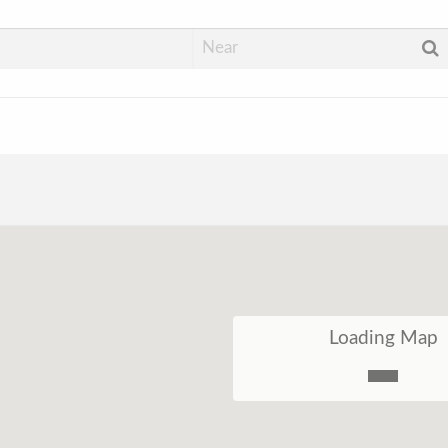
Loading Map