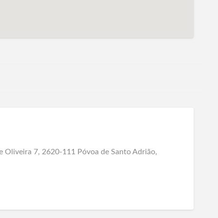
 Oliveira 7, 2620-111 Póvoa de Santo Adrião,