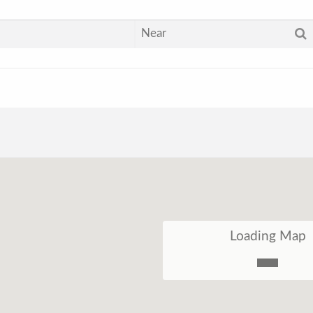
Loading Map