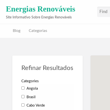
Energias Renováveis
Site Informativo Sobre Energias Renováveis
Blog
Categorias
Refinar Resultados
Categories
Angola
Brasil
Cabo Verde