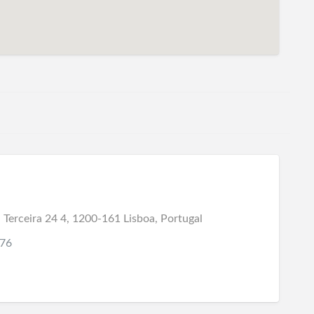
Terceira 24 4, 1200-161 Lisboa, Portugal
376