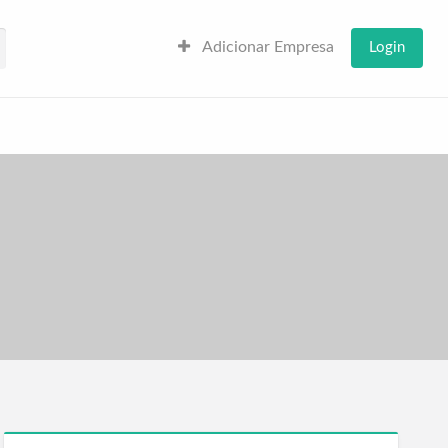
Adicionar Empresa
Login