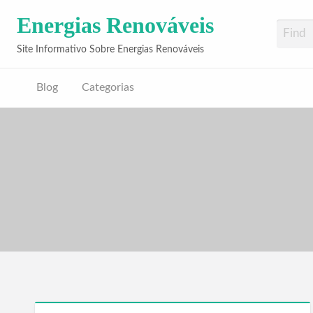
Energias Renováveis
Site Informativo Sobre Energias Renováveis
Blog
Categorias