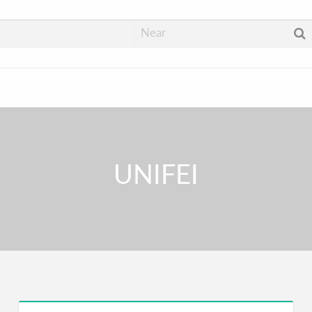
UNIFEI