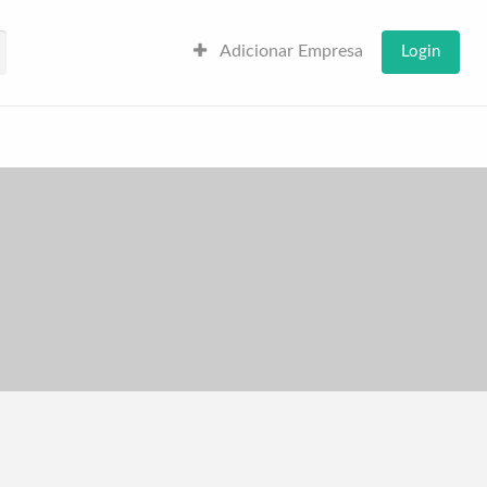
Adicionar Empresa
Login