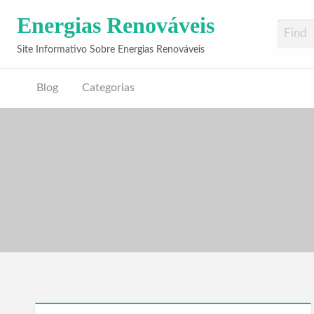
Energias Renováveis
Site Informativo Sobre Energias Renováveis
Blog
Categorias