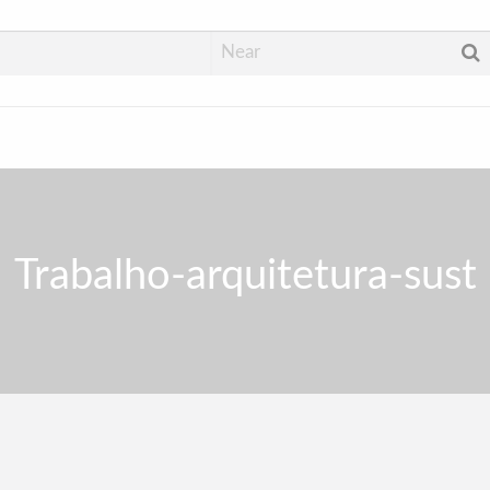
Trabalho-arquitetura-sust