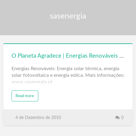
sasenergia
O Planeta Agradece | Energias Renováveis | www.sasenergia.pt
Energias Renováveis: Energia solar térmica, energia
solar fotovoltaica e energia eólica. Mais informações:
www.sasenergia.pt
Read more
4 de Dezembro de 2010
0