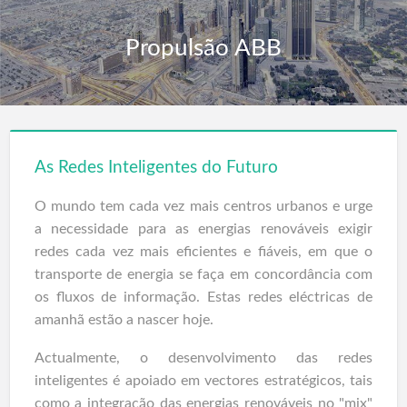
Propulsão ABB
As Redes Inteligentes do Futuro
O mundo tem cada vez mais centros urbanos e urge
a necessidade para as energias renováveis exigir
redes cada vez mais eficientes e fiáveis, em que o
transporte de energia se faça em concordância com
os fluxos de informação. Estas redes eléctricas de
amanhã estão a nascer hoje.
Actualmente, o desenvolvimento das redes
inteligentes é apoiado em vectores estratégicos, tais
como a integração das energias renováveis no "mix"