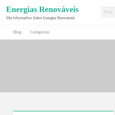
Energias Renováveis
Site Informativo Sobre Energias Renováveis
Blog
Categorias