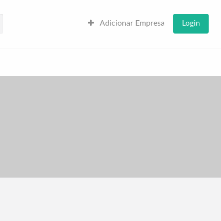
Adicionar Empresa
Login