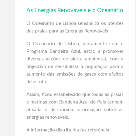
As Energias Renováveis e o Oceanário
O Oceanário de Lisboa sensibiliza os utentes
das praias para as Energias Renováveis
O Oceanário de Lisboa, juntamente com o
Programa Bandeira Azul, estão a promover
diversas acções de alerta ambiental, com o
objectivo de sensibilizar a população para o
aumento das emissões de gases com efeitos
de estufa.
Assim, ficou estabelecido que todas as praias
e marinas com Bandeira Azul do País tenham
afixada e distribuída informação sobre as
energias renováveis.
A informação distribuída faz referência: