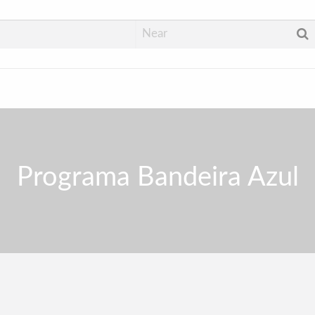
Programa Bandeira Azul