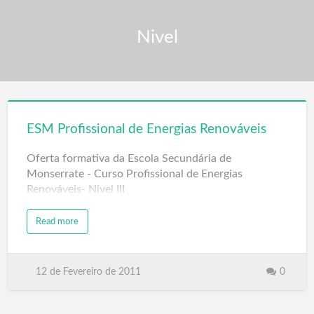
Nivel
ESM Profissional de Energias Renováveis
Oferta formativa da Escola Secundária de
Monserrate - Curso Profissional de Energias
Renováveis- Nivel III
Read more
12 de Fevereiro de 2011
0