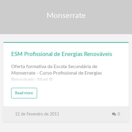
Monserrate
ESM Profissional de Energias Renováveis
Oferta formativa da Escola Secundária de
Monserrate - Curso Profissional de Energias
Renováveis- Nivel III
Read more
12 de Fevereiro de 2011
0