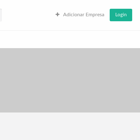
Adicionar Empresa
Login