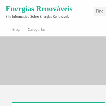
Energias Renováveis
Site Informativo Sobre Energias Renováveis
Blog
Categorias