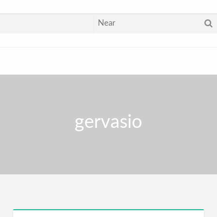
gervasio