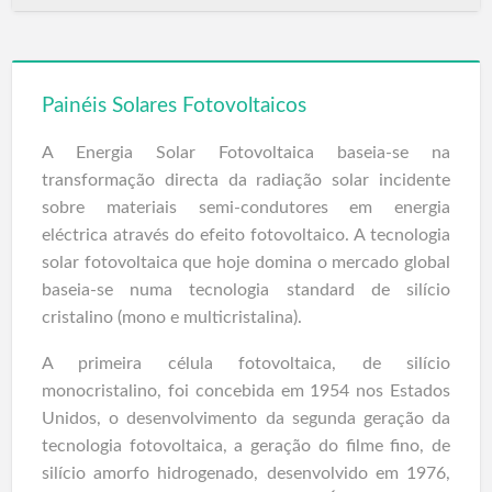
Painéis Solares Fotovoltaicos
A Energia Solar Fotovoltaica baseia-se na
transformação directa da radiação solar incidente
sobre materiais semi-condutores em energia
eléctrica através do efeito fotovoltaico. A tecnologia
solar fotovoltaica que hoje domina o mercado global
baseia-se numa tecnologia standard de silício
cristalino (mono e multicristalina).
A primeira célula fotovoltaica, de silício
monocristalino, foi concebida em 1954 nos Estados
Unidos, o desenvolvimento da segunda geração da
tecnologia fotovoltaica, a geração do filme fino, de
silício amorfo hidrogenado, desenvolvido em 1976,