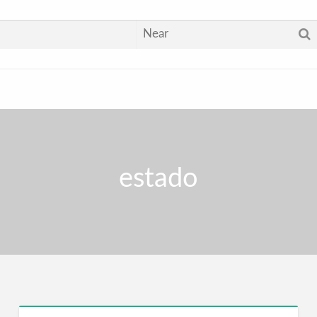
estado