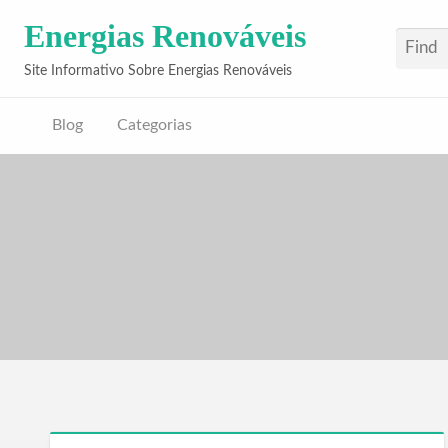
Energias Renováveis
Site Informativo Sobre Energias Renováveis
Blog
Categorias