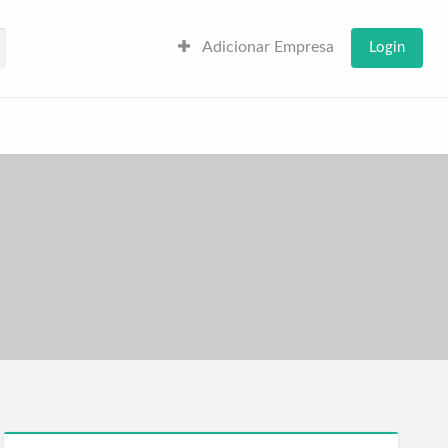
Adicionar Empresa
Login