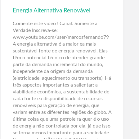
Energia Alternativa Renovável
Comente este vídeo ! Canal: Somente a
Verdade Inscreva-se:
www.youtube.com/user/marcosfernando79
A energia alternativa é a maior ea mais
sustentável fonte de energia renovável. Elas
têm o potencial técnico de atender grande
parte da demanda incremental do mundo,
independente da origem da demanda
(eletricidade, aquecimento ou transporte). Há
três aspectos importantes a salientar: a
viabilidade econômica, a sustentabilidade de
cada fonte ea disponibilidade de recursos
renováveis para geração de energia, que
variam entre as diferentes regiões do globo. A
última coisa que uma petroleira quer é o uso
de energia não controlada por ela, já que isso
se torna menos importante para a sociedade.