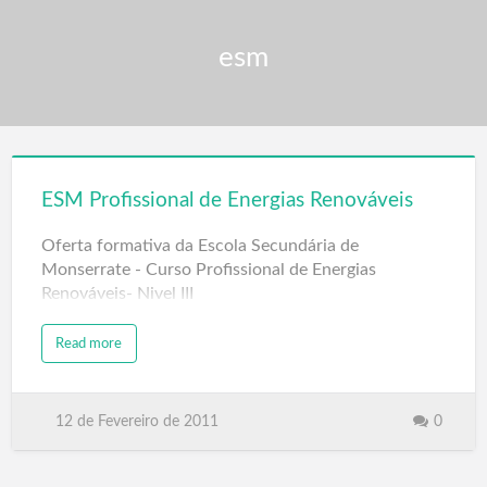
esm
ESM Profissional de Energias Renováveis
Oferta formativa da Escola Secundária de
Monserrate - Curso Profissional de Energias
Renováveis- Nivel III
Read more
12 de Fevereiro de 2011
0