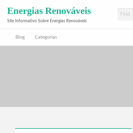
Energias Renováveis
Site Informativo Sobre Energias Renováveis
Blog
Categorias