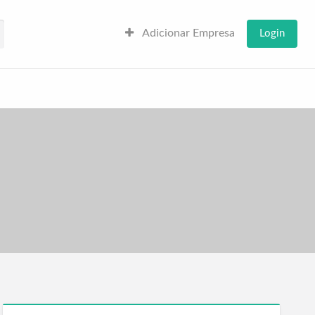
Adicionar Empresa
Login