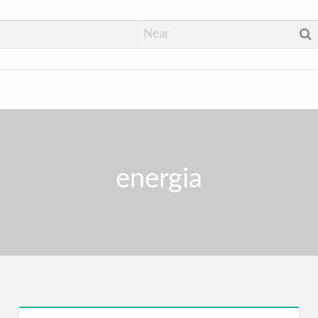
energia