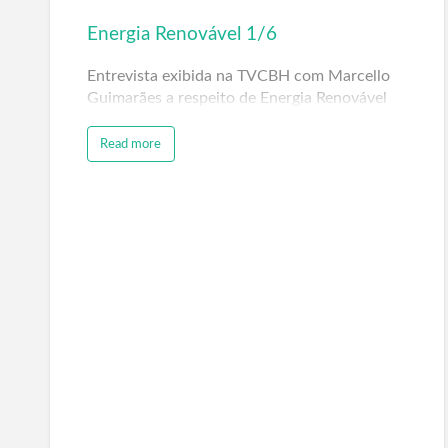
Energia Renovável 1/6
Entrevista exibida na TVCBH com Marcello
Guimarães a respeito de Energia Renovável
Read more