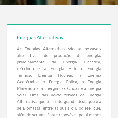
Energias Alternativas
As Energias Alternativas são as possíveis
alternativas de produção de energia,
principalmente da Energia Eléctrica,
referindo-se a Energia Hídrica, Energia
Térmica, Energia Nuclear, a Energia
Geotérmica, a Energia Eólica, a Energia
Maremotriz, a Energia das Ondas e a Energia
Solar. Uma das novas formas de Energia
Alternativa que tem tido grande destaque é a
de Biomassa, entre as quais o Biodiesel que,
além de ser uma fonte renovável, polui menos