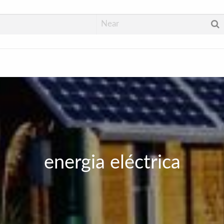
energia eléctrica