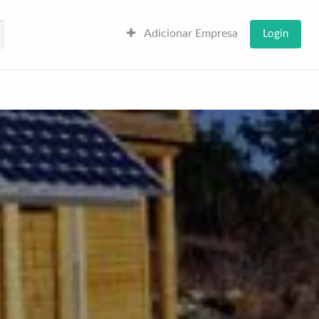
Adicionar Empresa
Login