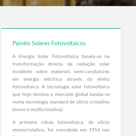
Painéis Solares Fotovoltaicos
A Energia Solar Fotovoltaica baseia-se na
transformação directa da radiação solar
incidente sobre materiais semi-condutores
em energia eléctrica através do efeito
fotovoltaico. A tecnologia solar fotovoltaica
que hoje domina o mercado global baseia-se
numa tecnologia standard de silício cristalino
(mono e multicristalina).
A primeira célula fotovoltaica, de silício
monocristalino, foi concebida em 1954 nos