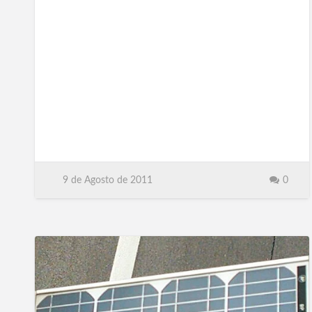
9 de Agosto de 2011
0