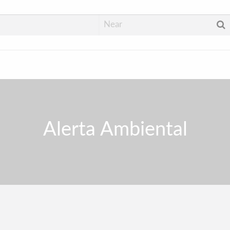
Alerta Ambiental