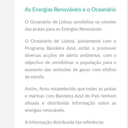
As Energias Renováveis e o Oceanário
O Oceanário de Lisboa sensibiliza os utentes
das praias para as Energias Renováveis
O Oceanário de Lisboa, juntamente com o
Programa Bandeira Azul, estão a promover
diversas acções de alerta ambiental, com o
objectivo de sensibilizar a população para o
aumento das emissões de gases com efeitos
de estufa.
Assim, ficou estabelecido que todas as praias
e marinas com Bandeira Azul do País tenham
afixada e distribuída informação sobre as
energias renováveis.
A informação distribuída faz referência: