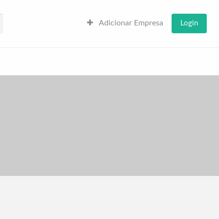
Adicionar Empresa
Login