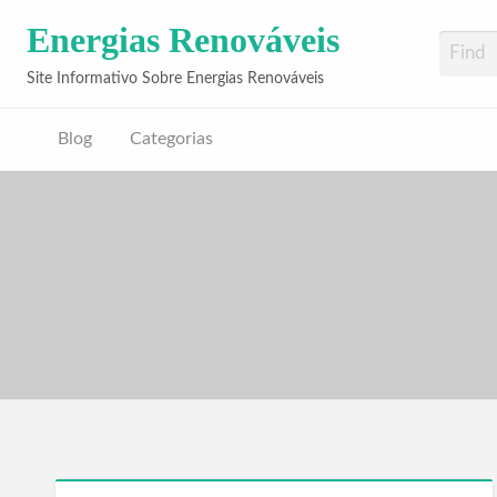
Energias Renováveis
Site Informativo Sobre Energias Renováveis
Blog
Categorias